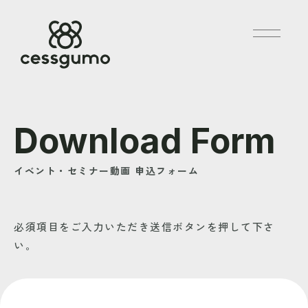
Download Form
イベント・セミナー動画 申込フォーム
必須項目をご入力いただき送信ボタンを押して下さ
い。