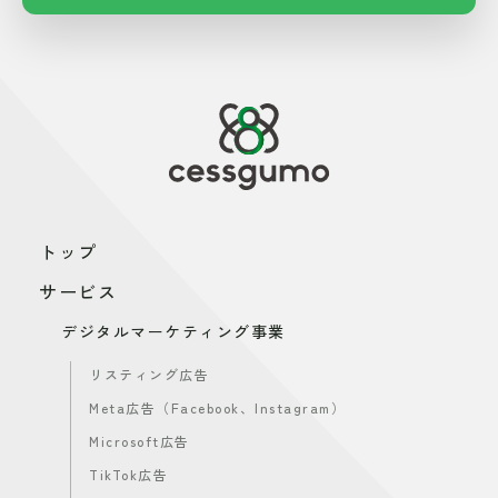
トップ
サービス
デジタルマーケティング事業
リスティング広告
Meta広告（Facebook、Instagram）
Microsoft広告
TikTok広告