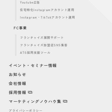
Youtube広告
住宅特化Instagramアカウント運用
Instagram・TikTokアカウント運用
FC事業
フランチャイズ展開サポート
フランチャイズ加盟店SNS集客
ATS採用支援ツール
イベント・セミナー情報
お知らせ
会社情報
採用情報
マーケティングノウハウ集
プライバシーポリシー