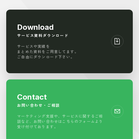
Download
サービス資料ダウンロード
サービスや実績を
まとめた資料をご用意してます。
ご自由にダウンロード下さい。
Contact
お問い合わせ・ご相談
マーケティング支援や、サービスに関する
ご相
談など、お問い合わせはこちらの
フォームより
受け付けております。