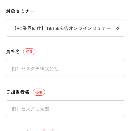
対象セミナー
貴社名
ご担当者名