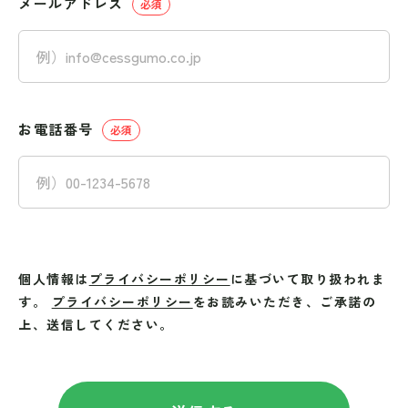
メールアドレス
お電話番号
個人情報は
プライバシーポリシー
に基づいて取り扱われま
す。
プライバシーポリシー
をお読みいただき、ご承諾の
上、送信してください。