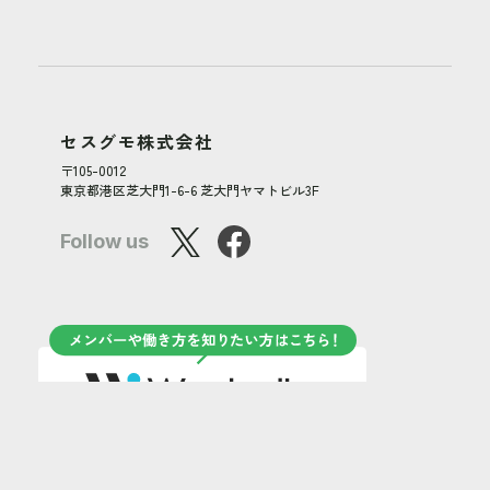
セスグモ株式会社
〒105-0012
東京都港区芝大門1-6-6 芝大門ヤマトビル3F
Follow us