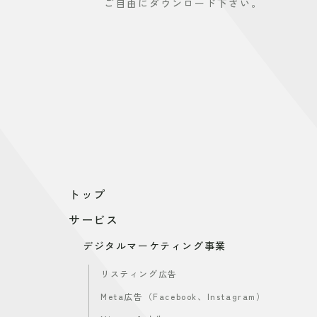
ご自由にダウンロード下さい。
トップ
サービス
デジタルマーケティング事業
リスティング広告
Meta広告（Facebook、Instagram）