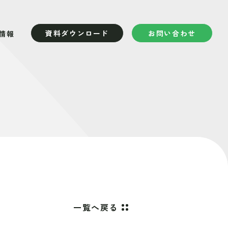
資料ダウンロード
お問い合わせ
情報
一覧へ戻る