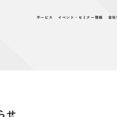
サービス
イベント・セミナー情報
会社
らせ