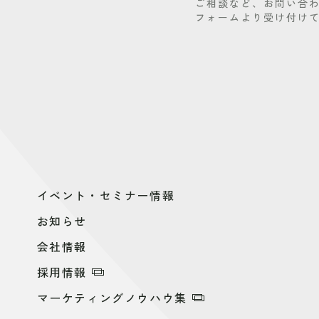
ご相談など、お問い合
フォームより受け付け
イベント・セミナー情報
お知らせ
会社情報
採用情報
マーケティングノウハウ集