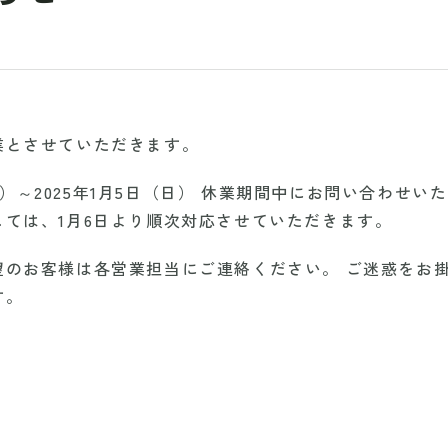
業とさせていただきます。
（土）～2025年1月5日（日） 休業期間中にお問い合わせい
ては、1月6日より順次対応させていただきます。
望のお客様は各営業担当にご連絡ください。 ご迷惑をお
す。