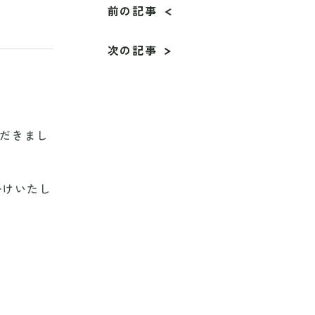
前の記事
次の記事
ただきまし
掛けいたし