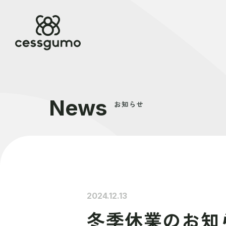
News
お知らせ
2024.12.13
冬季休業のお知