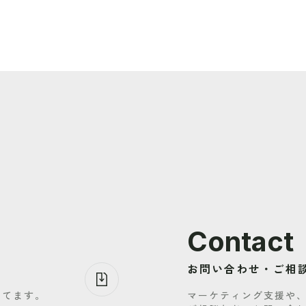
Contact
お問い合わせ・ご相
してます。
マーケティング支援や