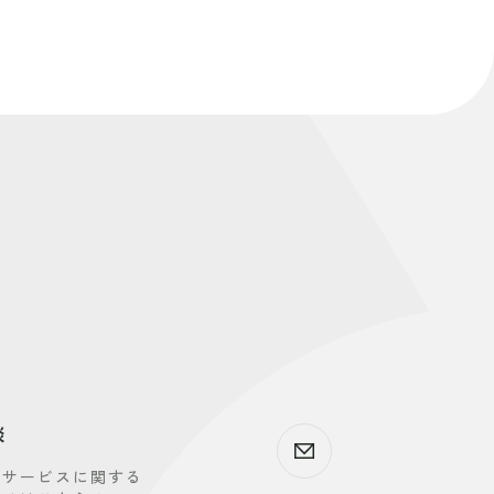
談
、サービスに関する