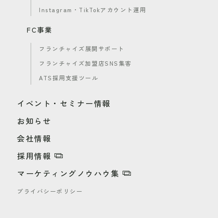
Instagram・TikTokアカウント運用
FC事業
フランチャイズ展開サポート
フランチャイズ加盟店SNS集客
ATS採用支援ツール
イベント・セミナー情報
お知らせ
会社情報
採用情報
マーケティングノウハウ集
プライバシーポリシー