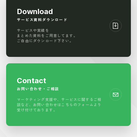
Download
サービス資料ダウンロード
サービスや実績を
まとめた資料をご用意してます。
ご自由にダウンロード下さい。
Contact
お問い合わせ・ご相談
マーケティング支援や、サービスに関する
ご相
談など、お問い合わせはこちらの
フォームより
受け付けております。