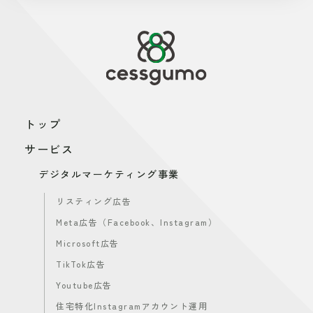
トップ
サービス
デジタルマーケティング事業
リスティング広告
Meta広告（Facebook、Instagram）
Microsoft広告
TikTok広告
Youtube広告
住宅特化Instagramアカウント運用