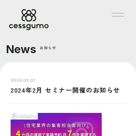
News
お知らせ
2024.02.01
2024年2月 セミナー開催のお知らせ