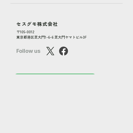
セスグモ株式会社
〒105-0012
東京都港区芝大門1-6-6 芝大門ヤマトビル3F
Follow us