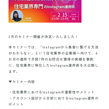
2月のセミナー開催が決定いたしました！
本セミナーでは、「Instagramから集客に繋げる方法
がわからない」という住宅業界の企業様へ向けて、4
か月の運用で月間7件のお問合せ獲得の実績を事例
に、住宅業界に特化したInstagram運用術を大公開し
ます。
▼セミナー内容
・住宅業界におけるInstagramの重要性やメリット
・アカウント設計から分析におけるInstagram運用の
ポイント